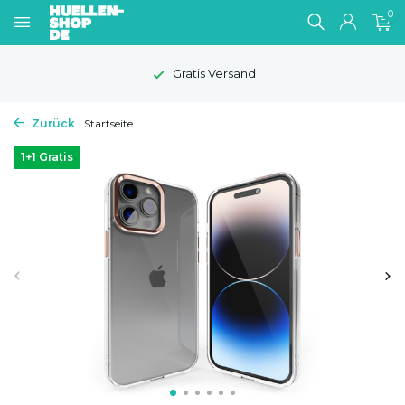
0
Gratis Versand
Zurück
Startseite
1+1 Gratis