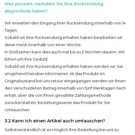
Was passiert, nachdem Sie Ihre Rücksendung
abgeschickt haben?
Wir erwarten den Eingang Ihrer Rücksendung innerhalb von 14
Tagen.
Sobald wir Ihre Rücksendung erhalten haben bearbeiten wir
diese meist innerhalb von einer Woche.
In Stoßzeiten kann dies auch mal bis zu 2 Wochen dauern. Wir
bitten um Ihre Geduld.
Sobald wir Ihre Rücksendung erhalten haben werden wir Sie
umgehend hierüber informieren. Ist das Produkt im
Originalzustand bei uns retour eingegangen werden wir Ihnen
den Verschuldeten Betrag innerhalb von fünf Werktagen nach
erhalt, über die von Ihnen gewählte Zahlungsmethode
zurückerstatten, beziehungsweise das Produkt für Sie
Umtauschen.
3.2 Kann ich einen Artikel auch umtauschen?
Selbstverständlich ist es möglich Ihre Bestellung bei uns zu