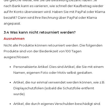
nach Bank kann es variieren, wie schnell der Kaufbetrag wieder
auf Ihr Konto überwiesen wird. Haben Sie mit PayPal oder Klarna
bezahlt? Dann wird Ihre Rechnung über PayPal oder Klarna
angepasst.
3.4 Was kann nicht retourniert werden?
Ausnahmen
Nicht alle Produkte können retourniert werden. Die folgenden
Produkte sind von der Bedenkzeit von 100 Tagen
ausgeschlossen:
Personalisierte Artikel: Dies sind Artikel, die Sie mit einem
Namen, eigenen Foto oder Motiv selbst gestalten.
Artikel, die nur einmal verwendet werden können, wie z.B.
Displayschutzfolien (sobald die Schutzfolie entfernt
wurde).
Artikel, die durch eigenes Verschulden beschädigt sind.