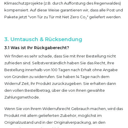
Klimaschutzprojekte (z.B. durch Aufforstung des Regenwaldes)
kompensiert. Auf diese Weise garantieren wir, dass alle Post und
Pakete jetzt "von Tür zu Tür mit Net Zero Co₂" geliefert werden.
3. Umtausch & Rücksendung
3.1 Was ist Ihr Rückgaberecht?
Wir finden es sehr schade, dass Sie mit Ihrer Bestellung nicht
zufrieden sind. Selbstverständlich haben Sie das Recht, Ihre
Bestellung innerhalb von 100 Tagen nach Erhalt ohne Angabe
von Gründen zu widerrufen. Sie haben 14 Tage nach dem
Widerruf Zeit, Ihr Produkt zurückzugeben. Sie erhalten dann
den vollen Bestellbetrag, über die von Ihnen gewählte
Zahlungsmethode.
Wenn Sie von Ihrem Widerrufsrecht Gebrauch machen, wird das
Produkt mit allem gelieferten Zubehör, möglichst im
Originalzustand und in der Originalverpackung, an den