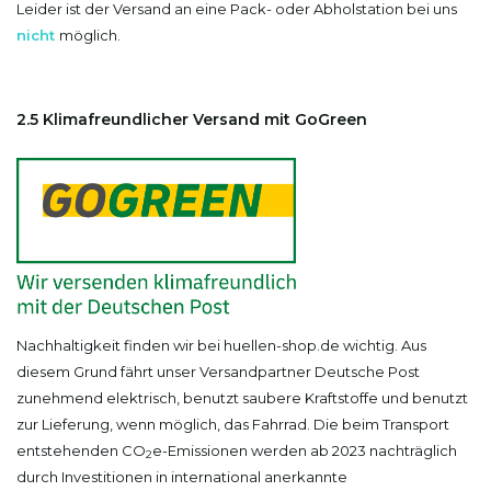
Leider ist der Versand an eine
Pack- oder Abholstation
bei uns
nicht
möglich.
2.5 Klimafreundlicher Versand mit GoGreen
Nachhaltigkeit finden wir bei huellen-shop.de wichtig. Aus
diesem Grund fährt unser Versandpartner Deutsche Post
zunehmend elektrisch, benutzt saubere Kraftstoffe und benutzt
zur Lieferung, wenn möglich, das Fahrrad. Die beim Transport
entstehenden CO
e-Emissionen werden ab 2023 nachträglich
2
durch Investitionen in international anerkannte