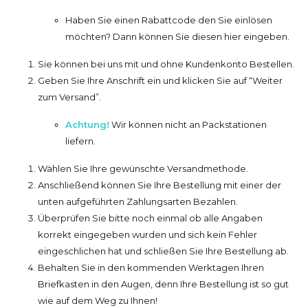
Haben Sie einen Rabattcode den Sie einlösen
möchten? Dann können Sie diesen hier eingeben.
Sie können bei uns mit und ohne Kundenkonto Bestellen.
Geben Sie Ihre Anschrift ein und klicken Sie auf “Weiter
zum Versand”.
Achtung!
Wir können nicht an Packstationen
liefern.
Wählen Sie Ihre gewünschte Versandmethode.
Anschließend können Sie Ihre Bestellung mit einer der
unten aufgeführten Zahlungsarten Bezahlen.
Überprüfen Sie bitte noch einmal ob alle Angaben
korrekt eingegeben wurden und sich kein Fehler
eingeschlichen hat und schließen Sie Ihre Bestellung ab.
Behalten Sie in den kommenden Werktagen Ihren
Briefkasten in den Augen, denn Ihre Bestellung ist so gut
wie auf dem Weg zu Ihnen!