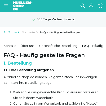
0
100 Tage Widerrufsrecht
Zurück
Startseite
FAQ - Häufig gestellte Fragen
Kontakt
Über uns
Geschäftliche Bestellung
FAQ - Häufig 
FAQ - Häufig gestellte Fragen
1. Bestellung
1.1. Eine Bestellung aufgeben
Auf huellen-shop.de können Sie ganz einfach und in wenigen
Schritten Ihre Bestellung tätigen:
Wählen Sie das gewünschte Produkt aus und platzieren
Sie es in Ihrem Warenkorb.
Gehen Sie zu Ihrem Warenkorb und wählen Sie “Kasse”.