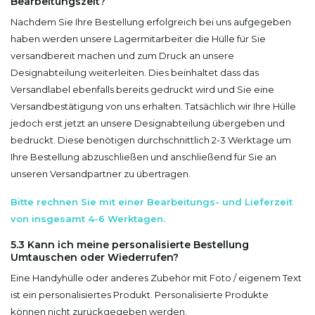
Bearbeitungszeit?
Nachdem Sie Ihre Bestellung erfolgreich bei uns aufgegeben
haben werden unsere Lagermitarbeiter die Hülle für Sie
versandbereit machen und zum Druck an unsere
Designabteilung weiterleiten. Dies beinhaltet dass das
Versandlabel ebenfalls bereits gedruckt wird und Sie eine
Versandbestätigung von uns erhalten. Tatsächlich wir Ihre Hülle
jedoch erst jetzt an unsere Designabteilung übergeben und
bedruckt. Diese benötigen durchschnittlich 2-3 Werktage um
Ihre Bestellung abzuschließen und anschließend für Sie an
unseren Versandpartner zu übertragen.
Bitte rechnen Sie mit einer Bearbeitungs- und Lieferzeit
von insgesamt 4-6 Werktagen.
5.3 Kann ich meine personalisierte Bestellung
Umtauschen oder Wiederrufen?
Eine Handyhülle oder anderes Zubehör mit Foto / eigenem Text
ist ein personalisiertes Produkt. Personalisierte Produkte
können nicht zurückgegeben werden.