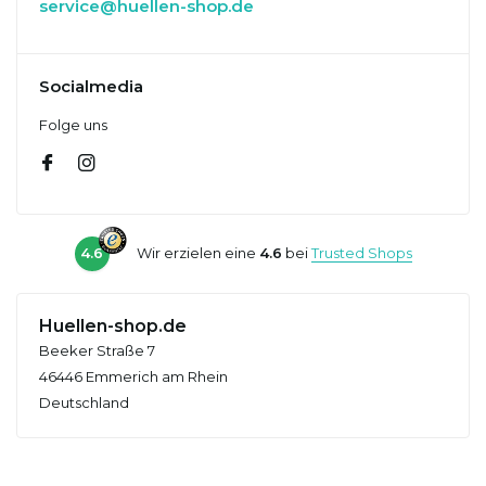
service@huellen-shop.de
Socialmedia
Folge uns
4.6
Wir erzielen eine
4.6
bei
Trusted Shops
Huellen-shop.de
Beeker Straße 7
46446 Emmerich am Rhein
Deutschland