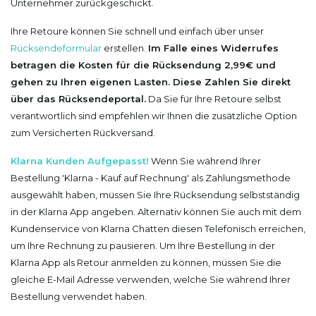
Unternehmer zurückgeschickt.
Ihre Retoure können Sie schnell und einfach über unser
Rücksendeformular
erstellen.
Im Falle eines Widerrufes
betragen die Kosten für die Rücksendung 2,99€ und
gehen zu Ihren eigenen Lasten. Diese Zahlen Sie direkt
über das Rücksendeportal.
Da Sie für Ihre Retoure selbst
verantwortlich sind empfehlen wir Ihnen die zusätzliche Option
zum Versicherten Rückversand.
Klarna Kunden Aufgepasst!
Wenn Sie während Ihrer
Bestellung 'Klarna - Kauf auf Rechnung' als Zahlungsmethode
ausgewählt haben, müssen Sie Ihre Rücksendung selbstständig
in der Klarna App angeben. Alternativ können Sie auch mit dem
Kundenservice von Klarna Chatten diesen Telefonisch erreichen,
um Ihre Rechnung zu pausieren. Um Ihre Bestellung in der
Klarna App als Retour anmelden zu können, müssen Sie die
gleiche E-Mail Adresse verwenden, welche Sie während Ihrer
Bestellung verwendet haben.