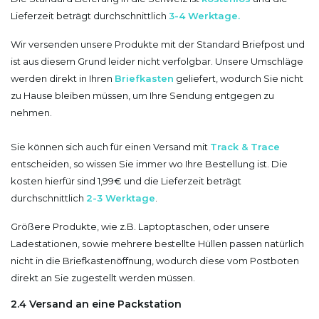
Lieferzeit beträgt durchschnittlich
3
-4 Werktage.
Wir versenden unsere Produkte mit der Standard Briefpost und
ist aus diesem Grund leider nicht verfolgbar. Unsere Umschläge
werden direkt in Ihren
Briefkasten
geliefert, wodurch Sie nicht
zu Hause bleiben müssen, um Ihre Sendung entgegen zu
nehmen.
Sie können sich auch für einen Versand mit
Track & Trace
entscheiden, so wissen Sie immer wo Ihre Bestellung ist. Die
kosten hierfür sind 1,99€ und die Lieferzeit beträgt
durchschnittlich
2-3 Werktage
.
Größere Produkte, wie z.B. Laptoptaschen, oder unsere
Ladestationen, sowie mehrere bestellte Hüllen passen natürlich
nicht in die Briefkastenöffnung, wodurch diese vom Postboten
direkt an Sie zugestellt werden müssen.
2.4 Versand an eine Packstation