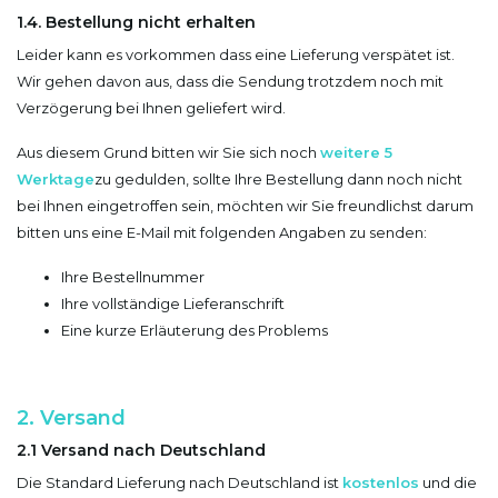
1.4. Bestellung nicht erhalten
Leider kann es vorkommen dass eine Lieferung verspätet ist.
Wir gehen davon aus, dass die Sendung trotzdem noch mit
Verzögerung bei Ihnen geliefert wird.
Aus diesem Grund bitten wir Sie sich noch
weitere 5
Werktage
zu gedulden, sollte Ihre Bestellung dann noch nicht
bei Ihnen eingetroffen sein, möchten wir Sie freundlichst darum
bitten uns eine E-Mail mit folgenden Angaben zu senden:
Ihre Bestellnummer
Ihre vollständige Lieferanschrift
Eine kurze Erläuterung des Problems
2. Versand
2.1 Versand nach Deutschland
Die Standard Lieferung nach Deutschland ist
kostenlos
und die