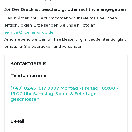
5.4 Der Druck ist beschädigt oder nicht wie angegeben
Das ist Ärgerlich! Hierfür möchten wir uns vielmals bei Ihnen
entschuldigen. Bitte senden Sie uns ein Foto an
service@huellen-shop.de
Anschließend werden wir Ihre Bestellung mit äußerster Sorgfalt
erneut für Sie bedrucken und versenden.
Kontaktdetails
Telefonnummer
(+49) 02451 617 9997 Montag - Freitag: 09:00 -
13:00 Uhr Samstag, Sonn- & Feiertage:
geschlossen
E-Mail