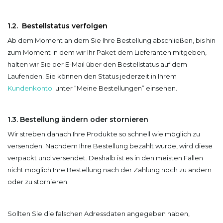
1.2. Bestellstatus verfolgen
Ab dem Moment an dem Sie Ihre Bestellung abschließen, bis hin
zum Moment in dem wir Ihr Paket dem Lieferanten mitgeben,
halten wir Sie per E-Mail über den Bestellstatus auf dem
Laufenden. Sie können den Status jederzeit in Ihrem
Kundenkonto
unter “Meine Bestellungen” einsehen.
1.3. Bestellung ändern oder stornieren
Wir streben danach Ihre Produkte so schnell wie möglich zu
versenden. Nachdem Ihre Bestellung bezahlt wurde, wird diese
verpackt und versendet. Deshalb ist es in den meisten Fällen
nicht möglich Ihre Bestellung nach der Zahlung noch zu ändern
oder zu stornieren.
Sollten Sie die falschen Adressdaten angegeben haben,