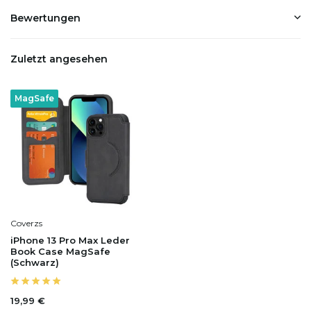
Bewertungen
Zuletzt angesehen
MagSafe
Coverzs
iPhone 13 Pro Max Leder
Book Case MagSafe
(Schwarz)
19,99 €