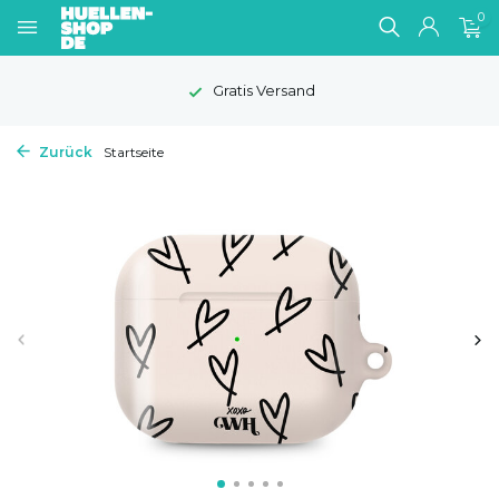
0
Gratis Versand
Zurück
Startseite