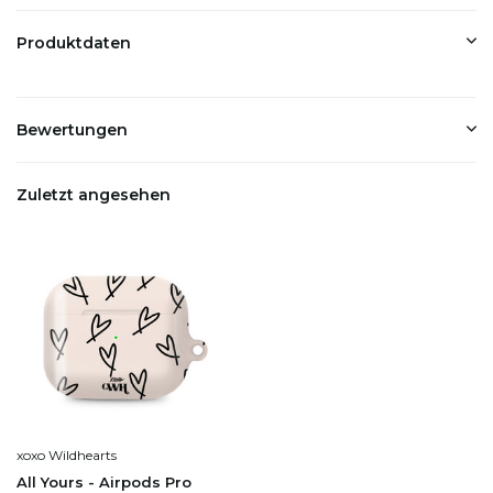
Produktdaten
Bewertungen
Zuletzt angesehen
xoxo Wildhearts
All Yours - Airpods Pro