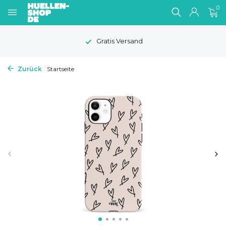
0
Gratis Versand
Zurück
Startseite