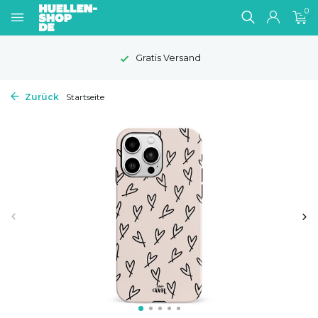
0
Gratis Versand
Zurück
Startseite