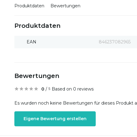
Produktdaten
Bewertungen
Produktdaten
EAN
846237082965
Bewertungen
0
/
Based on 0 reviews
5
Es wurden noch keine Bewertungen für dieses Produkt 
Eigene Bewertung erstellen