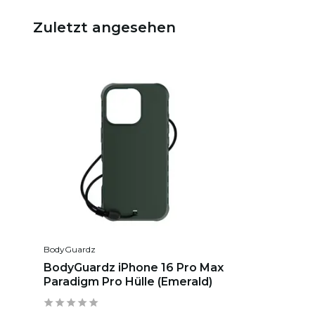
Zuletzt angesehen
BodyGuardz
BodyGuardz iPhone 16 Pro Max
Paradigm Pro Hülle (Emerald)