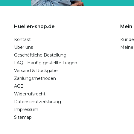
Huellen-shop.de
Mein
Kontakt
Kunde
Über uns
Meine
Geschäftliche Bestellung
FAQ - Häufig gestellte Fragen
Versand & Rückgabe
Zahlungsmethoden
AGB
Widerrufsrecht
Datenschutzerklärung
Impressum
Sitemap