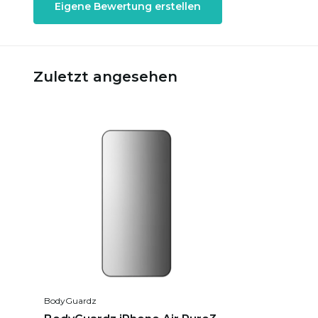
Eigene Bewertung erstellen
Zuletzt angesehen
BodyGuardz