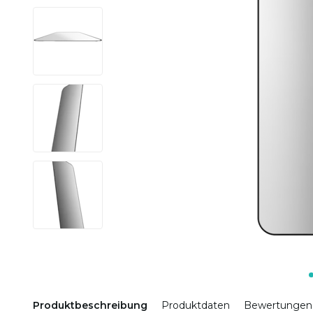
Produktbeschreibung
Produktdaten
Bewertungen