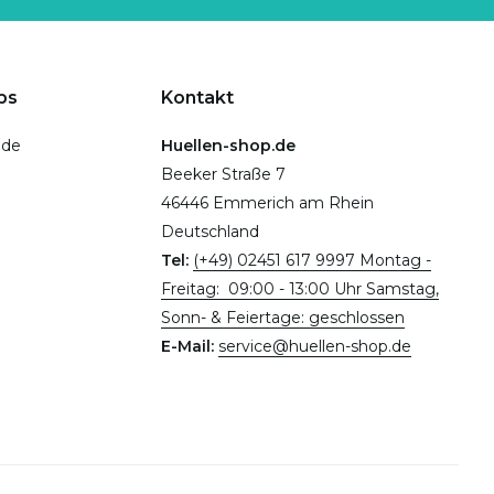
ps
Kontakt
.de
Huellen-shop.de
Beeker Straße 7
46446 Emmerich am Rhein
Deutschland
Tel:
(+49) 02451 617 9997 Montag -
Freitag: 09:00 - 13:00 Uhr Samstag,
Sonn- & Feiertage: geschlossen
E-Mail:
service@huellen-shop.de