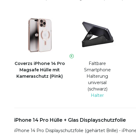
Coverzs iPhone 14 Pro
Faltbare
Magsafe Hülle mit
Smartphone
Kameraschutz (Pink)
Halterung
universal
(schwarz)
Halter
iPhone 14 Pro Hülle + Glas Displayschutzfolie
iPhone 14 Pro Displayschutzfolie (gehärtet Brille) - iPhon