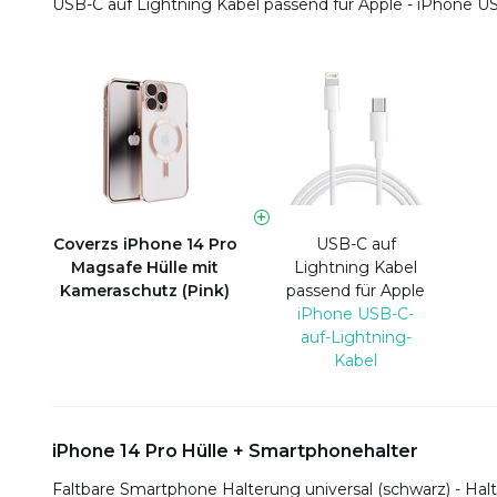
USB-C auf Lightning Kabel passend für Apple - iPhone U
Coverzs iPhone 14 Pro
USB-C auf
Magsafe Hülle mit
Lightning Kabel
Kameraschutz (Pink)
passend für Apple
iPhone USB-C-
auf-Lightning-
Kabel
iPhone 14 Pro Hülle + Smartphonehalter
Faltbare Smartphone Halterung universal (schwarz) - Halt