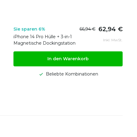
62,94 €
Sie sparen 6%
66,94 €
iPhone 14 Pro Hülle + 3-in-1
Inkl. MwSt.
Magnetische Dockingstation
In den Warenkorb
Beliebte Kombinationen