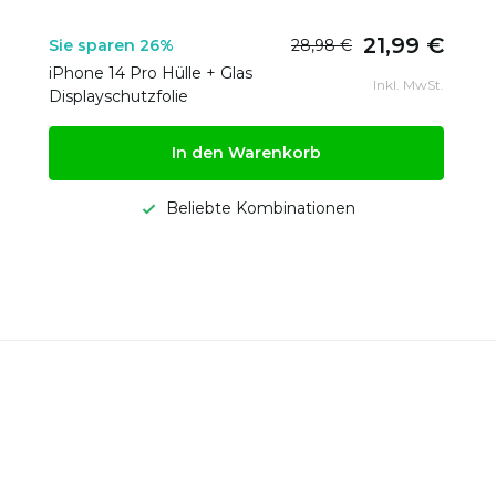
21,99 €
Sie sparen 26%
28,98 €
iPhone 14 Pro Hülle + Glas
Inkl. MwSt.
Displayschutzfolie
In den Warenkorb
Beliebte Kombinationen