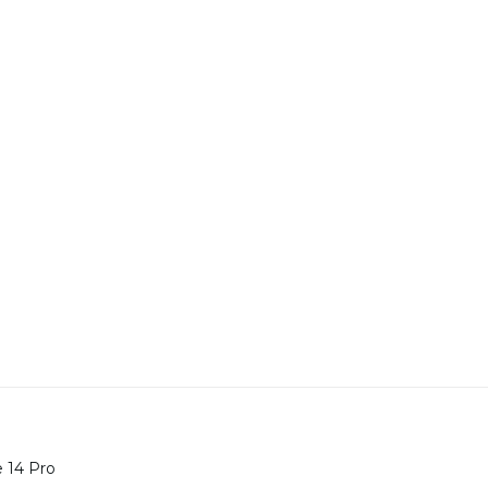
e 14 Pro