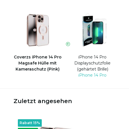
Coverzs iPhone 14 Pro
iPhone 14 Pro
Magsafe Hülle mit
Displayschutzfolie
Kameraschutz (Pink)
(gehärtet Brille)
iPhone 14 Pro
Zuletzt angesehen
Rabatt 15%