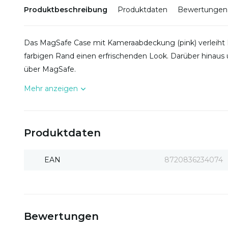
Produktbeschreibung
Produktdaten
Bewertungen
Das MagSafe Case mit Kameraabdeckung (pink) verleiht
farbigen Rand einen erfrischenden Look. Darüber hinaus 
über MagSafe.
Mehr anzeigen
Produktdaten
EAN
8720836234074
Bewertungen