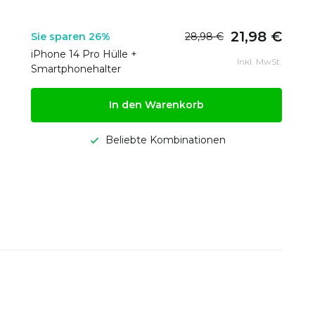
21,98 €
Sie sparen 26%
28,98 €
iPhone 14 Pro Hülle +
Inkl. MwSt.
Smartphonehalter
In den Warenkorb
Beliebte Kombinationen