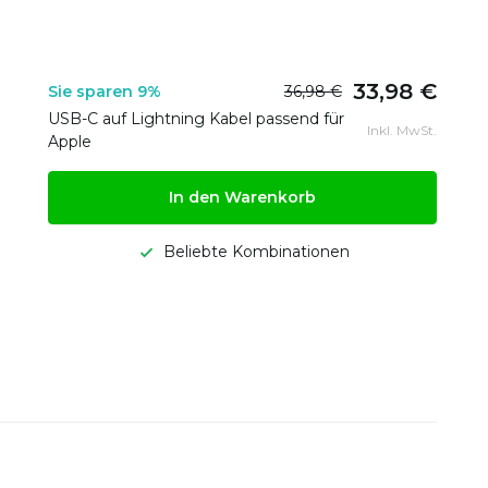
33,98 €
Sie sparen 9%
36,98 €
USB-C auf Lightning Kabel passend für
Inkl. MwSt.
Apple
In den Warenkorb
Beliebte Kombinationen