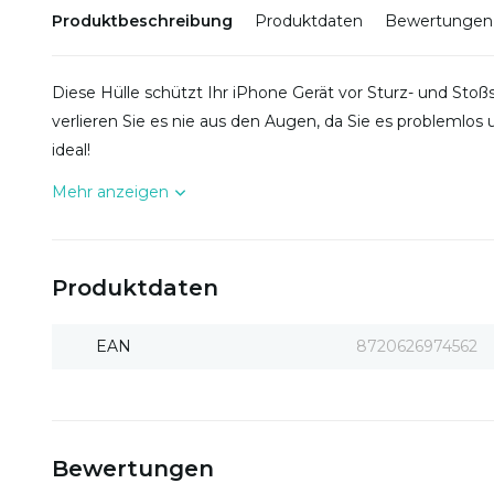
Produktbeschreibung
Produktdaten
Bewertungen
Diese Hülle schützt Ihr iPhone Gerät vor Sturz- und St
verlieren Sie es nie aus den Augen, da Sie es problemlos
ideal!
Mehr anzeigen
Produktdaten
EAN
8720626974562
Bewertungen