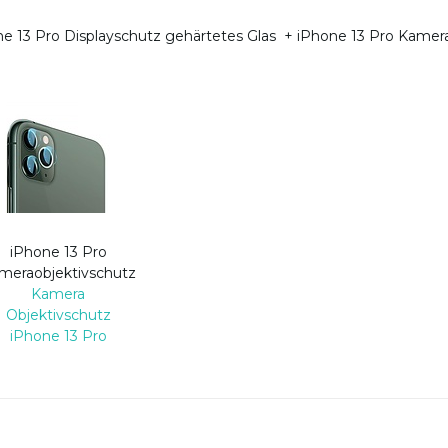
one 13 Pro Displayschutz gehärtetes Glas
+
iPhone 13 Pro Kamera
iPhone 13 Pro
meraobjektivschutz
Kamera
Objektivschutz
iPhone 13 Pro