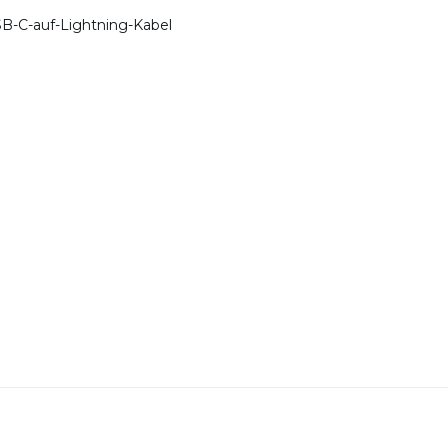
SB-C-auf-Lightning-Kabel