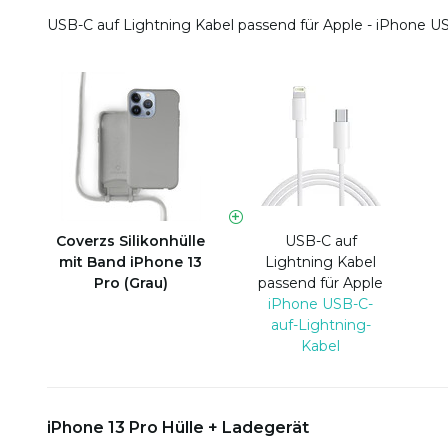
USB-C auf Lightning Kabel passend für Apple - iPhone U
Coverzs Silikonhülle
USB-C auf
mit Band iPhone 13
Lightning Kabel
Pro (Grau)
passend für Apple
iPhone USB-C-
auf-Lightning-
Kabel
iPhone 13 Pro Hülle + Ladegerät