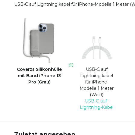
USB-C auf Lightning kabel für iPhone-Modelle 1 Meter (
Coverzs Silikonhülle
USB-C auf
mit Band iPhone 13
Lightning kabel
Pro (Grau)
für iPhone-
Modelle 1 Meter
(Weiß)
USB-C-auf-
Lightning-Kabel
Zuletzt angesehen