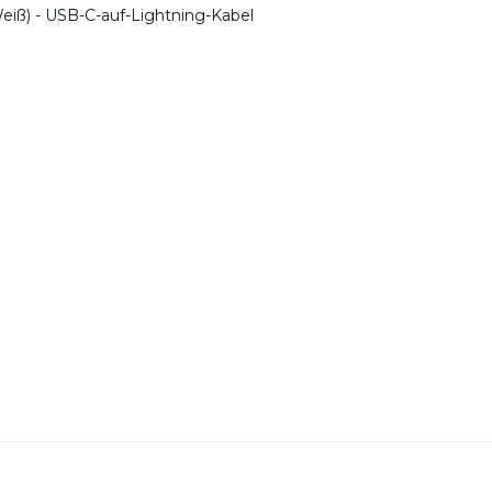
Weiß) - USB-C-auf-Lightning-Kabel