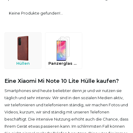
Keine Produkte gefunden!...
Hüllen
Panzerglas & Schutzfolien
Eine Xiaomi Mi Note 10 Lite Hülle kaufen?
Smartphones sind heute beliebter denn je und wir nutzen sie
täglich und sehr intensiv. Wir sind in den sozialen Medien aktiv,
wir telefonieren und telefonieren ständig, wir machen Fotos und
Videos, kurzum, wir sind ständig mit unseren Telefonen
beschäftigt. Die intensive Nutzung erhöht auch die Chance, dass
Ihrem Gerät etwas passieren kann. Im schlimmsten Fall können