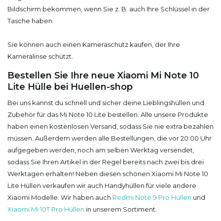
Bildschirm bekommen, wenn Sie z. B. auch Ihre Schlüssel in der
Tasche haben.
Sie können auch einen Kameraschutz kaufen, der Ihre
Kameralinse schützt.
Bestellen Sie Ihre neue Xiaomi Mi Note 10
Lite Hülle bei Huellen-shop
Bei uns kannst du schnell und sicher deine Lieblingshüllen und
Zubehör für das Mi Note 10 Lite bestellen. Alle unsere Produkte
haben einen kostenlosen Versand, sodass Sie nie extra bezahlen
müssen. Außerdem werden alle Bestellungen, die vor 20:00 Uhr
aufgegeben werden, noch am selben Werktag versendet,
sodass Sie Ihren Artikel in der Regel bereits nach zwei bis drei
Werktagen erhalten! Neben diesen schönen Xiaomi Mi Note 10
Lite Hüllen verkaufen wir auch Handyhüllen für viele andere
Xiaomi Modelle. Wir haben auch
Redmi Note 9 Pro Hüllen
und
Xiaomi Mi 10T Pro Hüllen
in unserem Sortiment.