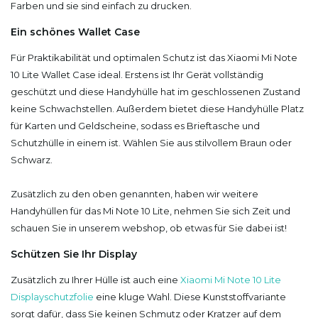
Farben und sie sind einfach zu drucken.
Ein schönes Wallet Case
Für Praktikabilität und optimalen Schutz ist das Xiaomi Mi Note
10 Lite Wallet Case ideal. Erstens ist Ihr Gerät vollständig
geschützt und diese Handyhülle hat im geschlossenen Zustand
keine Schwachstellen. Außerdem bietet diese Handyhülle Platz
für Karten und Geldscheine, sodass es Brieftasche und
Schutzhülle in einem ist. Wählen Sie aus stilvollem Braun oder
Schwarz.
Zusätzlich zu den oben genannten, haben wir weitere
Handyhüllen für das Mi Note 10 Lite, nehmen Sie sich Zeit und
schauen Sie in unserem webshop, ob etwas für Sie dabei ist!
Schützen Sie Ihr Display
Zusätzlich zu Ihrer Hülle ist auch eine
Xiaomi Mi Note 10 Lite
Displayschutzfolie
eine kluge Wahl. Diese Kunststoffvariante
sorgt dafür, dass Sie keinen Schmutz oder Kratzer auf dem