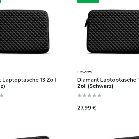
Coverzs
 Laptoptasche 13 Zoll
Diamant Laptoptasche 
z)
Zoll (Schwarz)
27,99 €