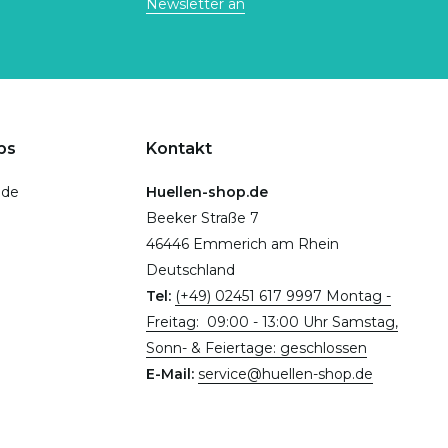
Newsletter an
ps
Kontakt
.de
Huellen-shop.de
Beeker Straße 7
46446 Emmerich am Rhein
Deutschland
Tel:
(+49) 02451 617 9997 Montag -
Freitag: 09:00 - 13:00 Uhr Samstag,
Sonn- & Feiertage: geschlossen
E-Mail:
service@huellen-shop.de