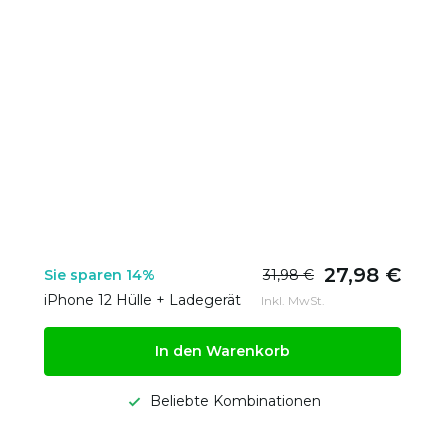
27,98 €
Sie sparen 14%
31,98 €
iPhone 12 Hülle + Ladegerät
Inkl. MwSt.
In den Warenkorb
Beliebte Kombinationen