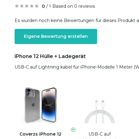
0
/
Based on 0 reviews
5
Es wurden noch keine Bewertungen für dieses Produkt 
Eigene Bewertung erstellen
iPhone 12 Hülle + Ladegerät
USB-C auf Lightning kabel für iPhone-Modelle 1 Meter (
Coverzs iPhone 12
USB-C auf