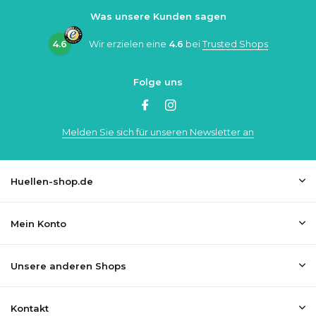
Was unsere Kunden sagen
4.6
Wir erzielen eine
4.6
bei
Trusted Shops
Folge uns
Melden Sie sich für unseren Newsletter an
Huellen-shop.de
Mein Konto
Unsere anderen Shops
Kontakt