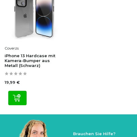
Coverzs
iPhone 13 Hardcase mit
Kamera-Bumper aus
Metall (Schwarz)
19,99 €
Brauchen Sie Hilfe?