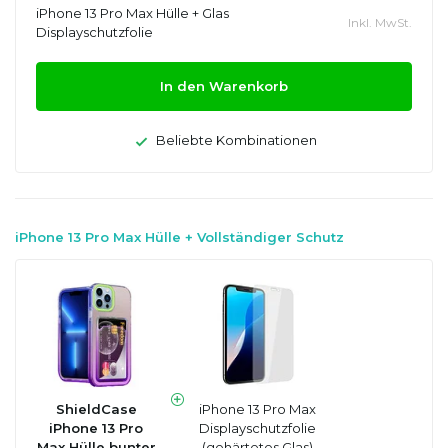
iPhone 13 Pro Max Hülle + Glas
Inkl. MwSt.
Displayschutzfolie
In den Warenkorb
Beliebte Kombinationen
iPhone 13 Pro Max Hülle + Vollständiger Schutz
ShieldCase
iPhone 13 Pro Max
iPhone 13 Pro
Displayschutzfolie
Max Hülle bunter
(gehärtetes Glas)