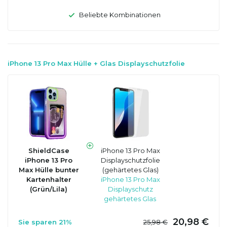
Beliebte Kombinationen
iPhone 13 Pro Max Hülle + Glas Displayschutzfolie
ShieldCase
iPhone 13 Pro Max
iPhone 13 Pro
Displayschutzfolie
Max Hülle bunter
(gehärtetes Glas)
Kartenhalter
iPhone 13 Pro Max
(Grün/Lila)
Displayschutz
gehärtetes Glas
20,98 €
Sie sparen 21%
25,98 €