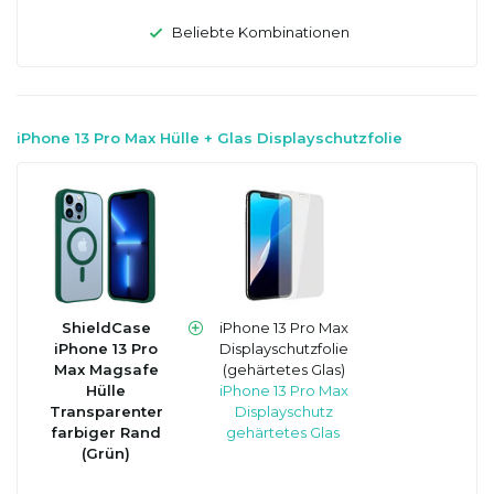
Beliebte Kombinationen
iPhone 13 Pro Max Hülle + Glas Displayschutzfolie
ShieldCase
iPhone 13 Pro Max
iPhone 13 Pro
Displayschutzfolie
Max Magsafe
(gehärtetes Glas)
Hülle
iPhone 13 Pro Max
Transparenter
Displayschutz
farbiger Rand
gehärtetes Glas
(Grün)