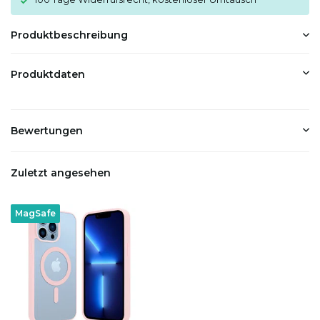
Produktbeschreibung
Produktdaten
Bewertungen
Zuletzt angesehen
MagSafe