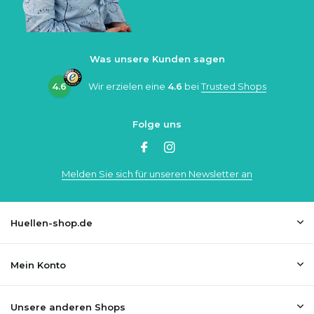
Was unsere Kunden sagen
4.6
Wir erzielen eine
4.6
bei
Trusted Shops
Folge uns
Melden Sie sich für unseren Newsletter an
Huellen-shop.de
Mein Konto
Unsere anderen Shops