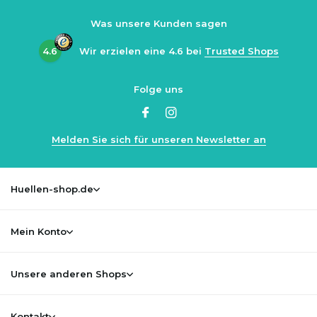
Was unsere Kunden sagen
4.6
Wir erzielen eine
4.6
bei
Trusted Shops
Folge uns
Melden Sie sich für unseren Newsletter an
Huellen-shop.de
Mein Konto
Unsere anderen Shops
Kontakt