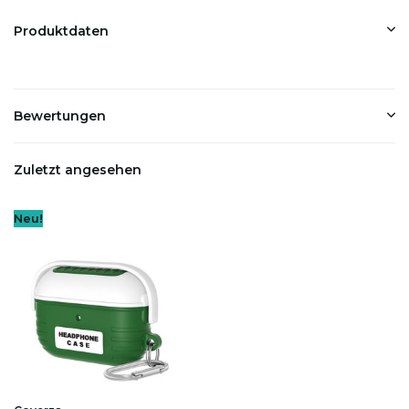
Produktdaten
Bewertungen
Zuletzt angesehen
Neu!