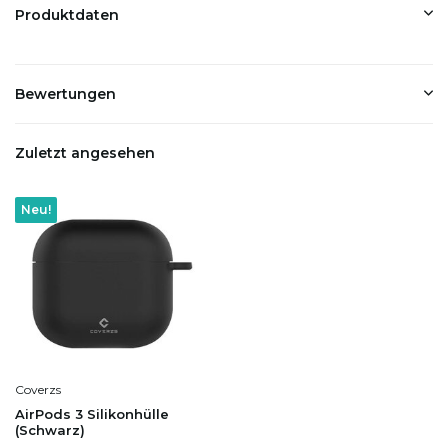
Produktdaten
Bewertungen
Zuletzt angesehen
Neu!
Coverzs
AirPods 3 Silikonhülle
(Schwarz)