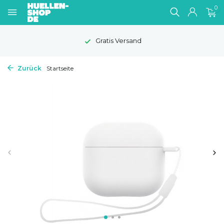
0
Gratis Versand
Zurück
Startseite