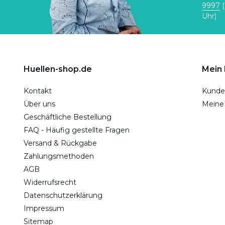
9997
(
Uhr)
Huellen-shop.de
Mein
Kontakt
Kunde
Über uns
Meine
Geschäftliche Bestellung
FAQ - Häufig gestellte Fragen
Versand & Rückgabe
Zahlungsmethoden
AGB
Widerrufsrecht
Datenschutzerklärung
Impressum
Sitemap