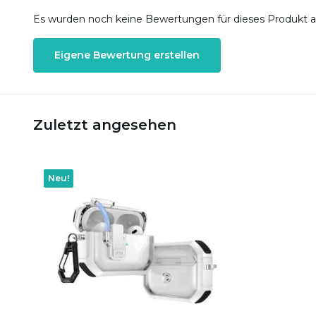
Es wurden noch keine Bewertungen für dieses Produkt 
Eigene Bewertung erstellen
Zuletzt angesehen
Neu!