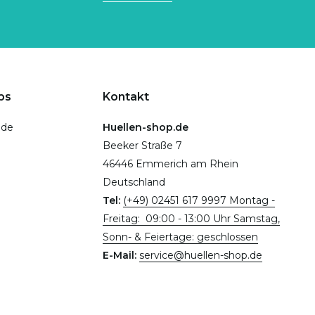
ps
Kontakt
.de
Huellen-shop.de
Beeker Straße 7
46446 Emmerich am Rhein
Deutschland
Tel:
(+49) 02451 617 9997 Montag -
Freitag: 09:00 - 13:00 Uhr Samstag,
Sonn- & Feiertage: geschlossen
E-Mail:
service@huellen-shop.de