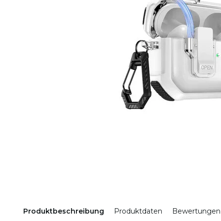
Produktbeschreibung
Produktdaten
Bewertungen