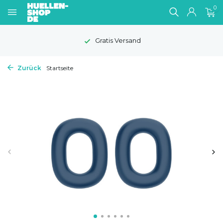
0
Gratis Versand
Zurück
Startseite