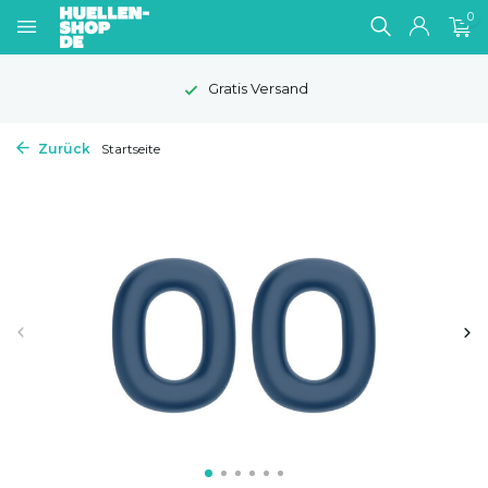
0
Gratis Versand
Zurück
Startseite