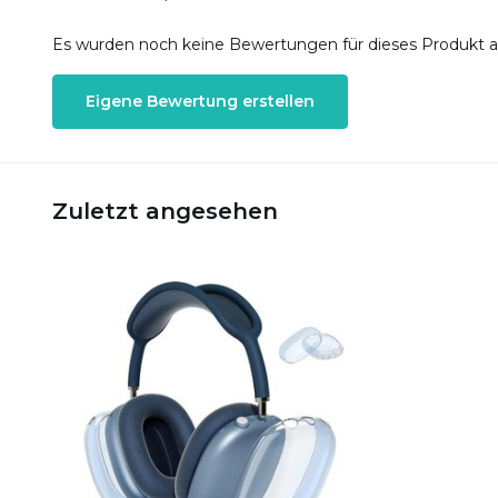
Es wurden noch keine Bewertungen für dieses Produkt 
Eigene Bewertung erstellen
Zuletzt angesehen