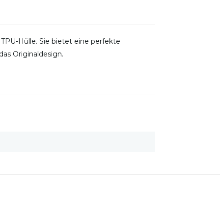
TPU-Hülle. Sie bietet eine perfekte
as Originaldesign.