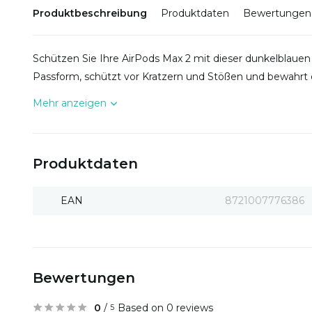
Produktbeschreibung
Produktdaten
Bewertungen
Schützen Sie Ihre AirPods Max 2 mit dieser dunkelblauen 
Passform, schützt vor Kratzern und Stößen und bewahrt d
Mehr anzeigen
Produktdaten
EAN
8721007776386
Bewertungen
0
/
Based on 0 reviews
5