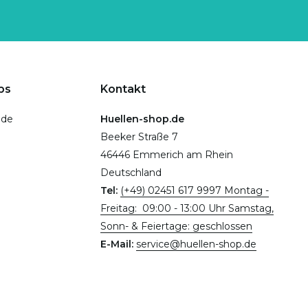
ps
Kontakt
.de
Huellen-shop.de
Beeker Straße 7
46446 Emmerich am Rhein
Deutschland
Tel:
(+49) 02451 617 9997 Montag -
Freitag: 09:00 - 13:00 Uhr Samstag,
Sonn- & Feiertage: geschlossen
E-Mail:
service@huellen-shop.de