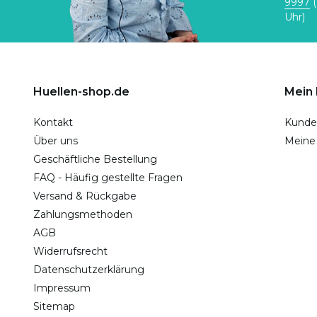
9997
(
Uhr)
Huellen-shop.de
Mein
Kontakt
Kunde
Über uns
Meine
Geschäftliche Bestellung
FAQ - Häufig gestellte Fragen
Versand & Rückgabe
Zahlungsmethoden
AGB
Widerrufsrecht
Datenschutzerklärung
Impressum
Sitemap