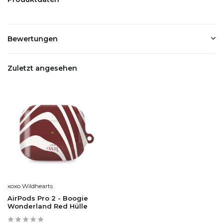
Bewertungen
Zuletzt angesehen
xoxo Wildhearts
AirPods Pro 2 - Boogie
Wonderland Red Hülle