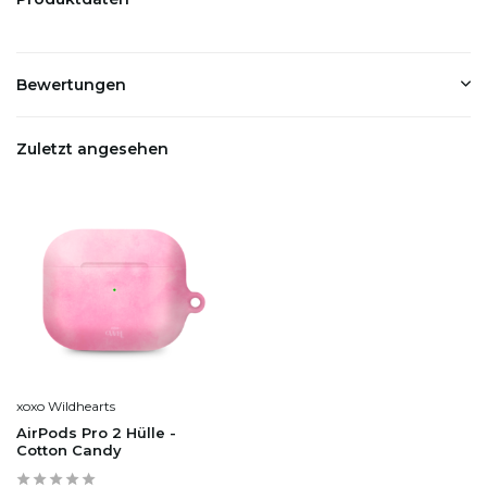
Bewertungen
Zuletzt angesehen
xoxo Wildhearts
AirPods Pro 2 Hülle -
Cotton Candy