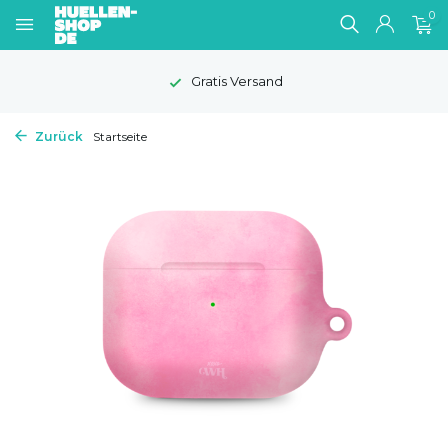
0
Gratis Versand
Zurück
Startseite