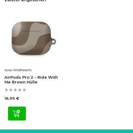
xoxo Wildhearts
AirPods Pro 2 - Ride With
Me Brown Hülle
16,99 €