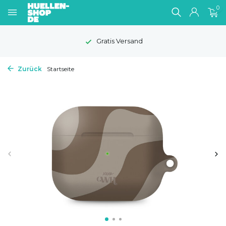
0
Gratis Versand
Zurück
Startseite