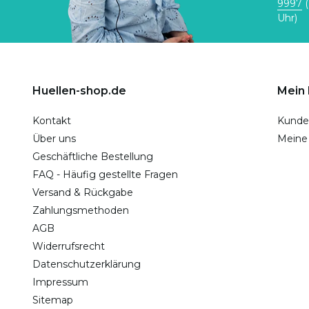
9997
(
Uhr)
Huellen-shop.de
Mein
Kontakt
Kunde
Über uns
Meine
Geschäftliche Bestellung
FAQ - Häufig gestellte Fragen
Versand & Rückgabe
Zahlungsmethoden
AGB
Widerrufsrecht
Datenschutzerklärung
Impressum
Sitemap