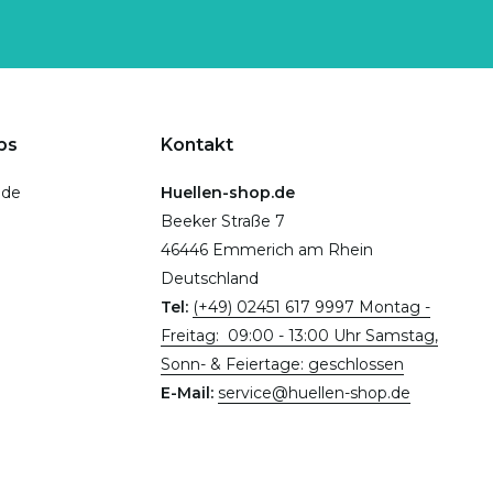
ps
Kontakt
.de
Huellen-shop.de
Beeker Straße 7
46446 Emmerich am Rhein
Deutschland
Tel:
(+49) 02451 617 9997 Montag -
Freitag: 09:00 - 13:00 Uhr Samstag,
Sonn- & Feiertage: geschlossen
E-Mail:
service@huellen-shop.de