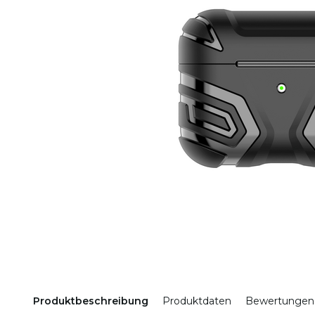
Produktbeschreibung
Produktdaten
Bewertungen