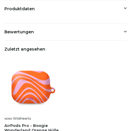
Produktdaten
Bewertungen
Zuletzt angesehen
xoxo Wildhearts
AirPods Pro - Boogie
Wonderland Orange Hülle