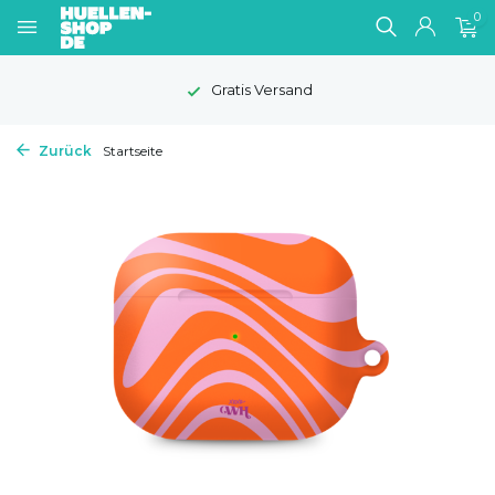
0
Gratis Versand
Zurück
Startseite