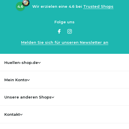
4.6
Wir erzielen eine
4.6
bei
Trusted Shops
Folge uns
Melden Sie sich für unseren Newsletter an
Huellen-shop.de
Mein Konto
Unsere anderen Shops
Kontakt