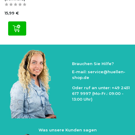
15,99 €
Brauchen Sie Hilfe?
E-mail:
service@huellen-
shop.de
Oder ruf an unter:
+49 2451
617 9997
(Mo-Fr.: 09:00 -
13:00 Uhr)
Was unsere Kunden sagen