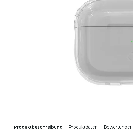
Produktbeschreibung
Produktdaten
Bewertungen