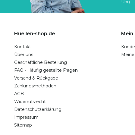
Uhr)
Huellen-shop.de
Mein
Kontakt
Kunde
Über uns
Meine
Geschäftliche Bestellung
FAQ - Häufig gestellte Fragen
Versand & Rückgabe
Zahlungsmethoden
AGB
Widerrufsrecht
Datenschutzerklärung
Impressum
Sitemap