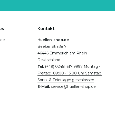
ps
Kontakt
.de
Huellen-shop.de
Beeker Straße 7
46446 Emmerich am Rhein
Deutschland
Tel:
(+49) 02451 617 9997 Montag -
Freitag: 09:00 - 13:00 Uhr Samstag,
Sonn- & Feiertage: geschlossen
E-Mail:
service@huellen-shop.de