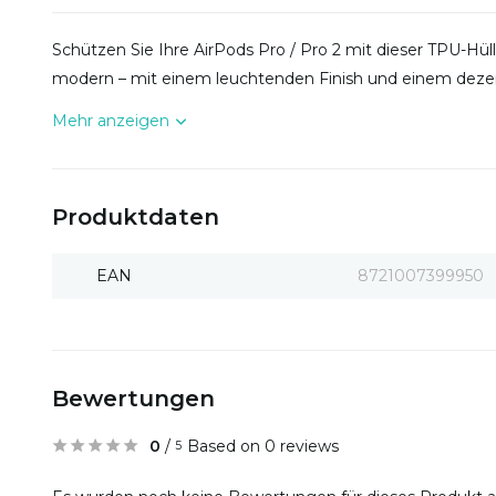
Schützen Sie Ihre AirPods Pro / Pro 2 mit dieser TPU-Hülle
modern – mit einem leuchtenden Finish und einem deze
Mehr anzeigen
Produktdaten
EAN
8721007399950
Bewertungen
0
/
Based on 0 reviews
5