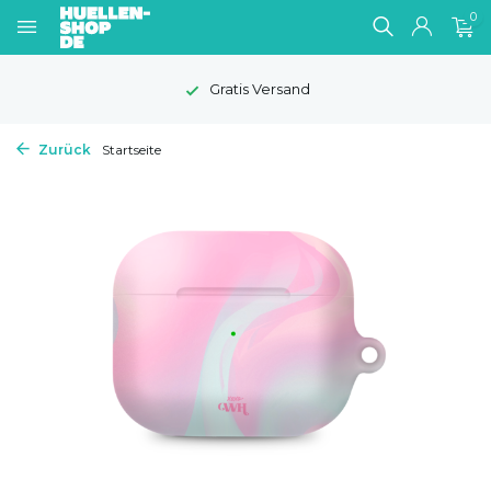
0
Gratis Versand
Zurück
Startseite