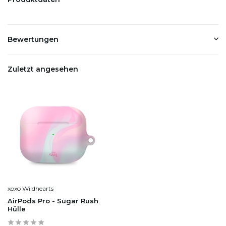
Bewertungen
Zuletzt angesehen
xoxo Wildhearts
AirPods Pro - Sugar Rush
Hülle