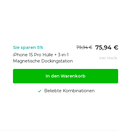
75,94 €
Sie sparen 5%
79,94 €
iPhone 15 Pro Hülle + 3-in-1
Inkl. MwSt.
Magnetische Dockingstation
In den Warenkorb
Beliebte Kombinationen