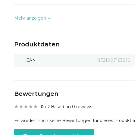
Mehr anzeigen
Produktdaten
EAN
8721007163810
Bewertungen
0
/
Based on 0 reviews
5
Es wurden noch keine Bewertungen für dieses Produkt 