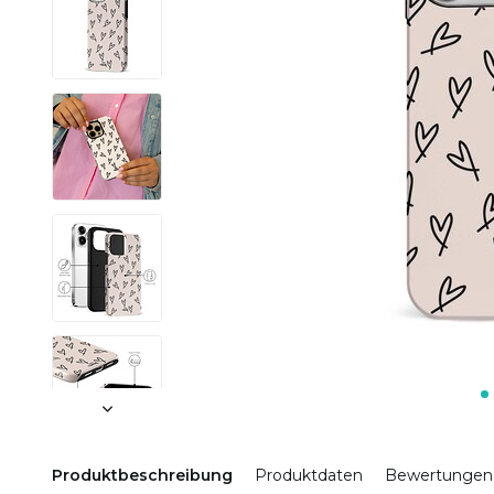
Produktbeschreibung
Produktdaten
Bewertungen