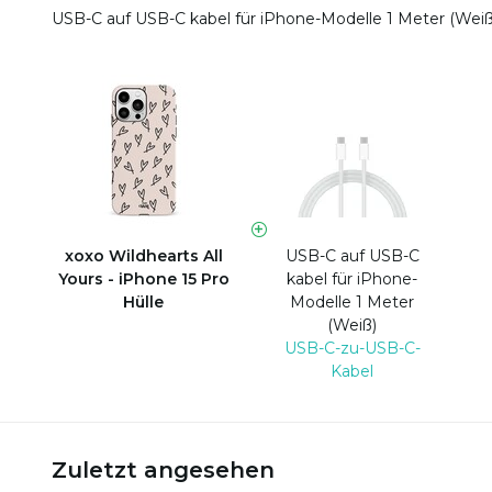
USB-C auf USB-C kabel für iPhone-Modelle 1 Meter (Wei
xoxo Wildhearts All
USB-C auf USB-C
Yours - iPhone 15 Pro
kabel für iPhone-
Hülle
Modelle 1 Meter
(Weiß)
USB-C-zu-USB-C-
Kabel
Zuletzt angesehen