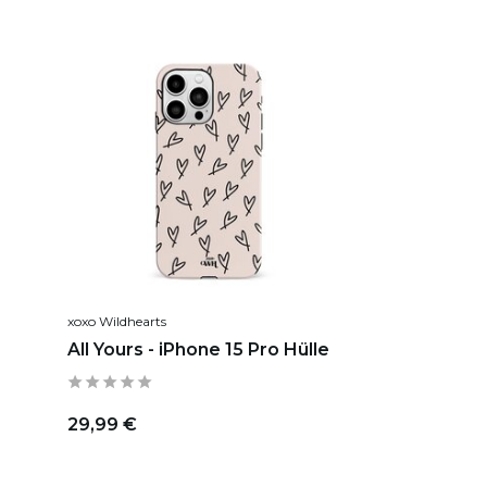
xoxo Wildhearts
All Yours - iPhone 15 Pro Hülle
29,99 €