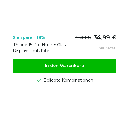
34,99 €
Sie sparen 18%
41,98 €
iPhone 15 Pro Hülle + Glas
Inkl. MwSt.
Displayschutzfolie
In den Warenkorb
Beliebte Kombinationen