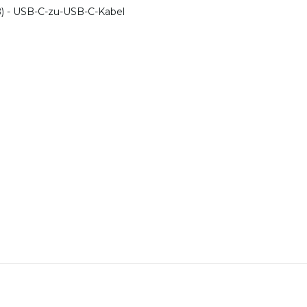
ß) - USB-C-zu-USB-C-Kabel