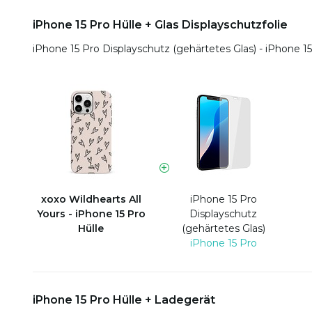
iPhone 15 Pro Hülle + Glas Displayschutzfolie
iPhone 15 Pro Displayschutz (gehärtetes Glas) - iPhone 1
xoxo Wildhearts All
iPhone 15 Pro
Yours - iPhone 15 Pro
Displayschutz
Hülle
(gehärtetes Glas)
iPhone 15 Pro
iPhone 15 Pro Hülle + Ladegerät