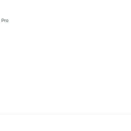
5 Pro