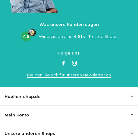
Was unsere Kunden sagen
4.6
Wir erzielen eine
4.6
bei
Trusted Shops
Folge uns
Melden Sie sich für unseren Newsletter an
Huellen-shop.de
Mein Konto
Unsere anderen Shops