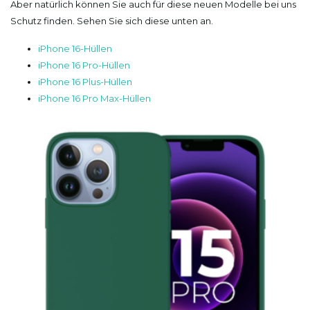
Aber natürlich können Sie auch für diese neuen Modelle bei uns
Schutz finden. Sehen Sie sich diese unten an.
iPhone 16-Hüllen
iPhone 16 Pro-Hüllen
iPhone 16 Plus-Hüllen
iPhone 16 Pro Max-Hüllen