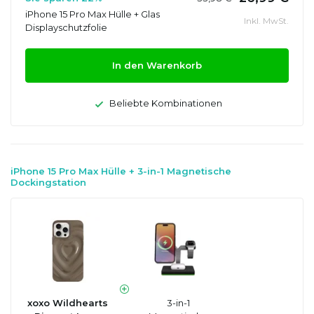
iPhone 15 Pro Max Hülle + Glas
Inkl. MwSt.
Displayschutzfolie
In den Warenkorb
Beliebte Kombinationen
iPhone 15 Pro Max Hülle + 3-in-1 Magnetische
Dockingstation
xoxo Wildhearts
3-in-1