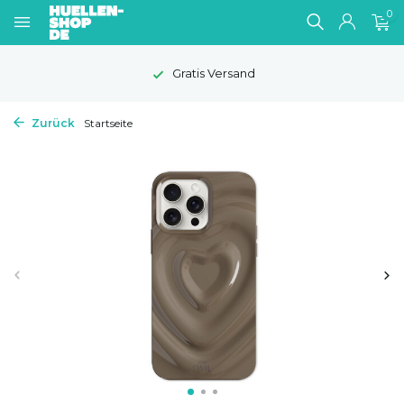
0
Gratis Versand
Zurück
Startseite