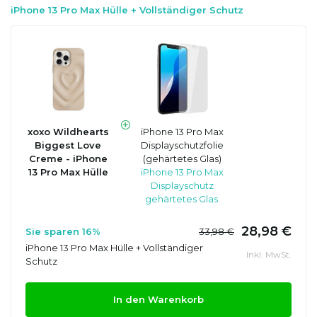
iPhone 13 Pro Max Hülle + Vollständiger Schutz
xoxo Wildhearts
iPhone 13 Pro Max
Biggest Love
Displayschutzfolie
Creme - iPhone
(gehärtetes Glas)
13 Pro Max Hülle
iPhone 13 Pro Max
Displayschutz
gehärtetes Glas
28,98 €
Sie sparen 16%
33,98 €
iPhone 13 Pro Max Hülle + Vollständiger
Inkl. MwSt.
Schutz
In den Warenkorb