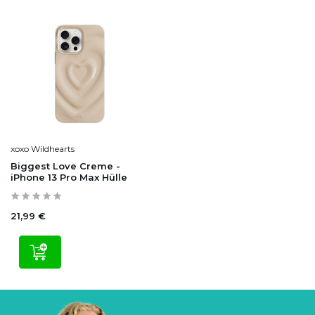
xoxo Wildhearts
Biggest Love Creme -
iPhone 13 Pro Max Hülle
21,99 €