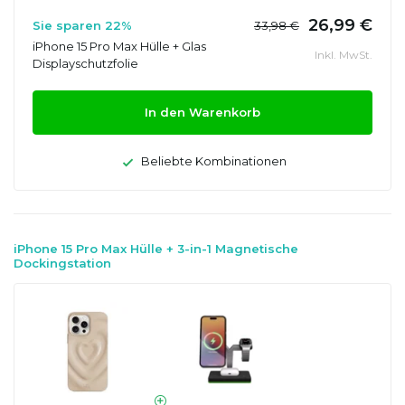
26,99 €
Sie sparen 22%
33,98 €
iPhone 15 Pro Max Hülle + Glas
Inkl. MwSt.
Displayschutzfolie
In den Warenkorb
Beliebte Kombinationen
iPhone 15 Pro Max Hülle + 3-in-1 Magnetische
Dockingstation