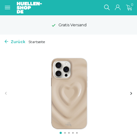
0
Gratis Versand
Zurück
Startseite