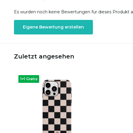
Es wurden noch keine Bewertungen für dieses Produkt 
Eigene Bewertung erstellen
Zuletzt angesehen
1+1 Gratis