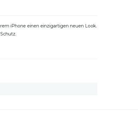
Ihrem iPhone einen einzigartigen neuen Look.
 Schutz.