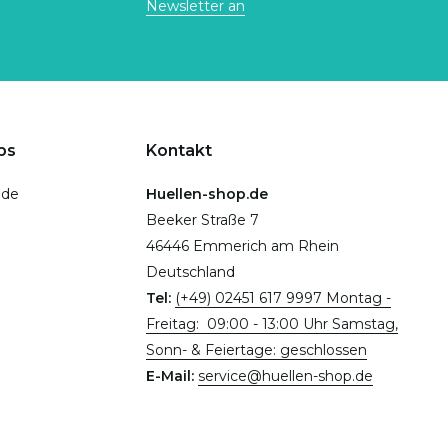
Newsletter an
ps
Kontakt
.de
Huellen-shop.de
Beeker Straße 7
46446 Emmerich am Rhein
Deutschland
Tel:
(+49) 02451 617 9997 Montag -
Freitag: 09:00 - 13:00 Uhr Samstag,
Sonn- & Feiertage: geschlossen
E-Mail:
service@huellen-shop.de