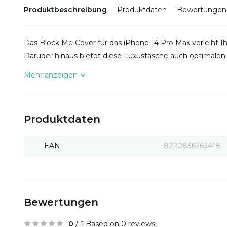
Produktbeschreibung
Produktdaten
Bewertungen
Das Block Me Cover für das iPhone 14 Pro Max verleiht 
Darüber hinaus bietet diese Luxustasche auch optimalen
Mehr anzeigen
Produktdaten
EAN
8720836263418
Bewertungen
0
/
Based on 0 reviews
5