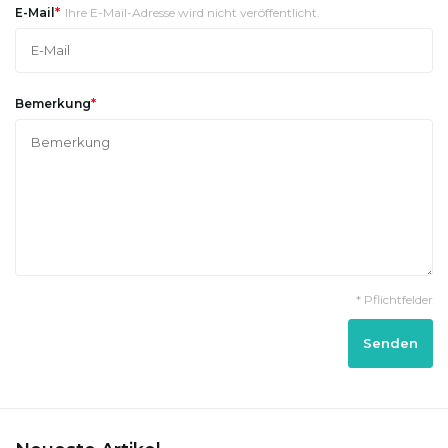
*
E-Mail
Ihre E-Mail-Adresse wird nicht veröffentlicht.
*
Bemerkung
* Pflichtfelder
Senden