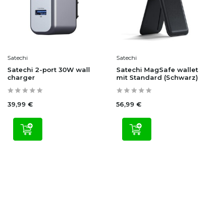
Satechi
Satechi
Satechi 2-port 30W wall
Satechi MagSafe wallet
charger
mit Standard (Schwarz)
39,99 €
56,99 €