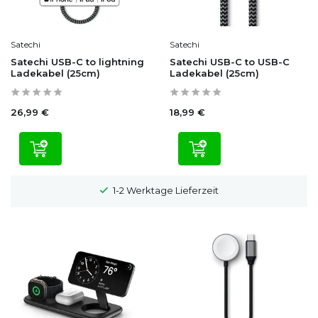
Satechi
Satechi
Satechi USB-C to lightning
Satechi USB-C to USB-C
Ladekabel (25cm)
Ladekabel (25cm)
26,99 €
18,99 €
100 Tage Widerrufsrecht