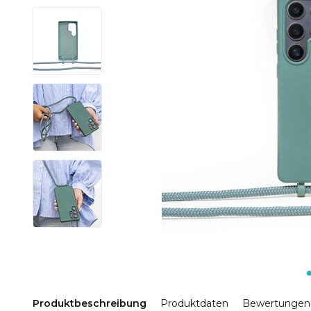
Produktbeschreibung
Produktdaten
Bewertungen