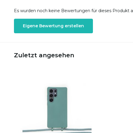
Es wurden noch keine Bewertungen für dieses Produkt 
Eigene Bewertung erstellen
Zuletzt angesehen