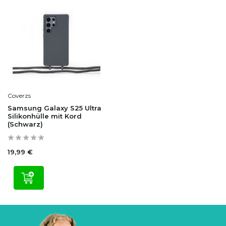
Coverzs
Samsung Galaxy S25 Ultra
Silikonhülle mit Kord
(Schwarz)
19,99 €