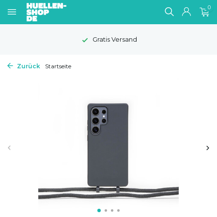
0
Gratis Versand
Zurück
Startseite