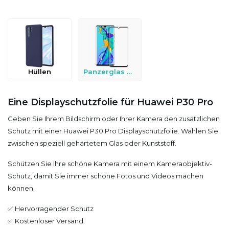
Hüllen
Panzerglas & Schutzfolien
Eine Displayschutzfolie für Huawei P30 Pro
Geben Sie Ihrem Bildschirm oder Ihrer Kamera den zusätzlichen
Schutz mit einer Huawei P30 Pro Displayschutzfolie. Wählen Sie
zwischen speziell gehärtetem Glas oder Kunststoff.
Schützen Sie Ihre schöne Kamera mit einem Kameraobjektiv-
Schutz, damit Sie immer schöne Fotos und Videos machen
können.
✅ Hervorragender Schutz
✅ Kostenloser Versand