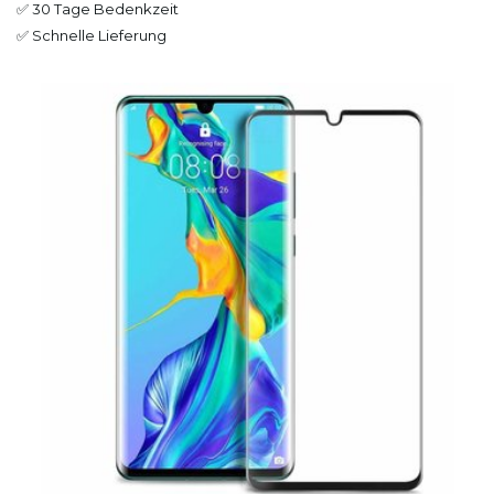
✅ 30 Tage Bedenkzeit
✅ Schnelle Lieferung