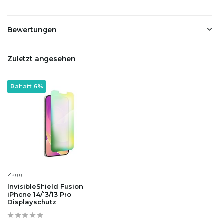
Bewertungen
Zuletzt angesehen
Rabatt 6%
Zagg
InvisibleShield Fusion
iPhone 14/13/13 Pro
Displayschutz