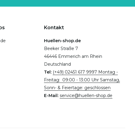
ps
Kontakt
.de
Huellen-shop.de
Beeker Straße 7
46446 Emmerich am Rhein
Deutschland
Tel:
(+49) 02451 617 9997 Montag -
Freitag: 09:00 - 13:00 Uhr Samstag,
Sonn- & Feiertage: geschlossen
E-Mail:
service@huellen-shop.de