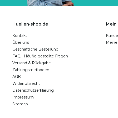
Huellen-shop.de
Mein
Kontakt
Kunde
Über uns
Meine
Geschäftliche Bestellung
FAQ - Häufig gestellte Fragen
Versand & Rückgabe
Zahlungsmethoden
AGB
Widerrufsrecht
Datenschutzerklärung
Impressum
Sitemap