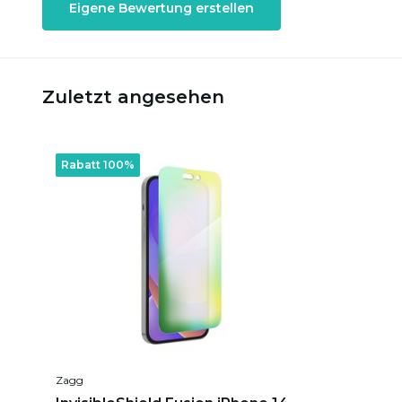
Eigene Bewertung erstellen
Zuletzt angesehen
Rabatt 100%
Zagg