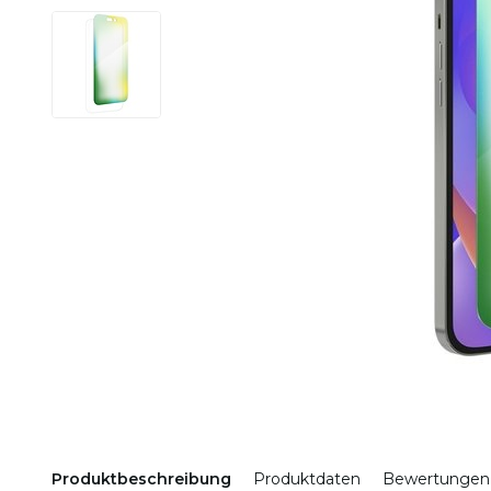
Produktbeschreibung
Produktdaten
Bewertungen