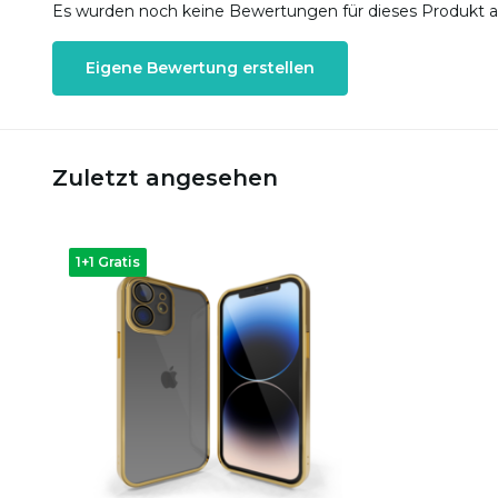
Es wurden noch keine Bewertungen für dieses Produkt 
Eigene Bewertung erstellen
Zuletzt angesehen
1+1 Gratis