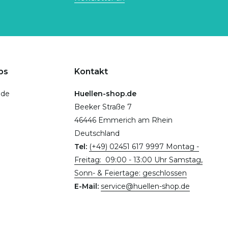
ps
Kontakt
.de
Huellen-shop.de
Beeker Straße 7
46446 Emmerich am Rhein
Deutschland
Tel:
(+49) 02451 617 9997 Montag -
Freitag: 09:00 - 13:00 Uhr Samstag,
Sonn- & Feiertage: geschlossen
E-Mail:
service@huellen-shop.de