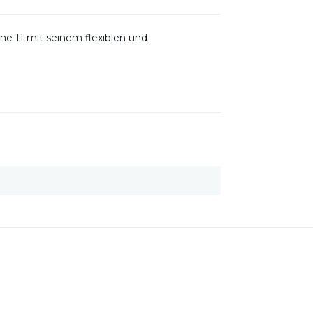
ne 11 mit seinem flexiblen und
.