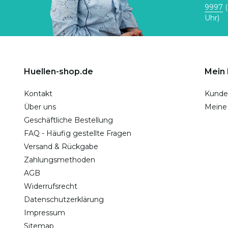
9997
(
Uhr)
Huellen-shop.de
Mein
Kontakt
Kunde
Über uns
Meine
Geschäftliche Bestellung
FAQ - Häufig gestellte Fragen
Versand & Rückgabe
Zahlungsmethoden
AGB
Widerrufsrecht
Datenschutzerklärung
Impressum
Sitemap