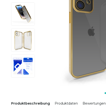
Produktbeschreibung
Produktdaten
Bewertungen