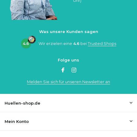
Uhr)
Was unsere Kunden sagen
4.6
Wir erzielen eine
4.6
bei
Trusted Shops
Folge uns
Melden Sie sich für unseren Newsletter an
Huellen-shop.de
Mein Konto