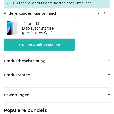
100 Tage Widerrufsrecht, kostenloser Umtausch
Andere Kunden Kauften auch:
iPhone 13
Displayschutzfolie
(gehärtetes Glas)
+ €11,99 Auch bestellen
Produktbeschreibung
Produktdaten
Bewertungen
Populaire bundels