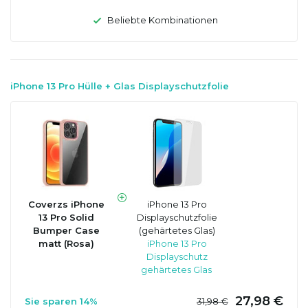
Beliebte Kombinationen
iPhone 13 Pro Hülle + Glas Displayschutzfolie
Coverzs iPhone
iPhone 13 Pro
13 Pro Solid
Displayschutzfolie
Bumper Case
(gehärtetes Glas)
matt (Rosa)
iPhone 13 Pro
Displayschutz
gehärtetes Glas
27,98 €
Sie sparen 14%
31,98 €