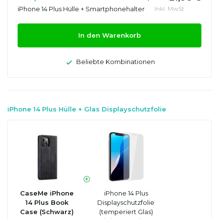
iPhone 14 Plus Hülle + Smartphonehalter
Inkl. MwSt.
In den Warenkorb
Beliebte Kombinationen
iPhone 14 Plus Hülle + Glas Displayschutzfolie
CaseMe iPhone
iPhone 14 Plus
14 Plus Book
Displayschutzfolie
Case (Schwarz)
(temperiert Glas)