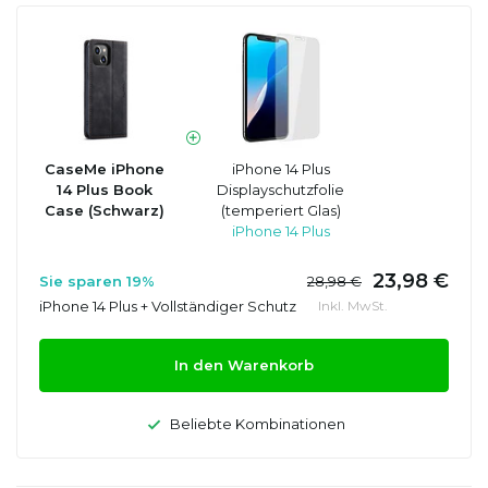
CaseMe iPhone
iPhone 14 Plus
14 Plus Book
Displayschutzfolie
Case (Schwarz)
(temperiert Glas)
iPhone 14 Plus
23,98 €
Sie sparen 19%
28,98 €
iPhone 14 Plus + Vollständiger Schutz
Inkl. MwSt.
In den Warenkorb
Beliebte Kombinationen