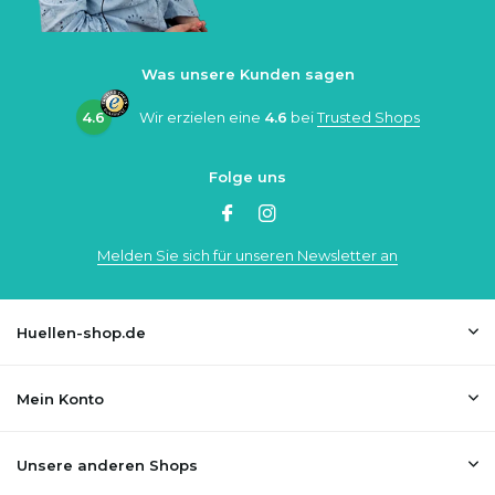
Was unsere Kunden sagen
4.6
Wir erzielen eine
4.6
bei
Trusted Shops
Folge uns
Melden Sie sich für unseren Newsletter an
Huellen-shop.de
Mein Konto
Unsere anderen Shops